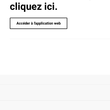
cliquez ici.
Accéder à l'application web