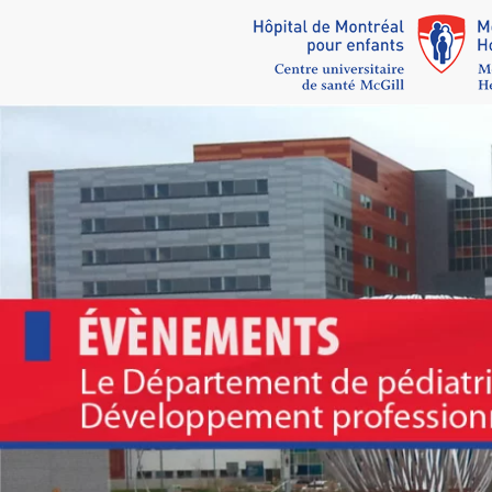
Skip to main content