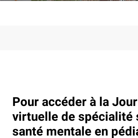
Pour accéder à la Jou
virtuelle de spécialité 
santé mentale en pédia