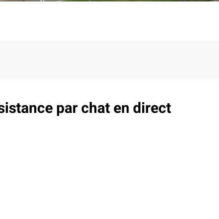
sistance par chat en direct