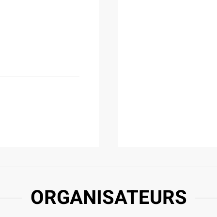
ORGANISATEURS