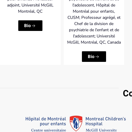
adjoint, Université McGill,
l'adolescent, Hôpital de
Montréal, QC
Montréal pour enfants,
CUSM; Professeur agrégé, et
Chef de la division de
Bio
psychiatrie de l'enfant et de
l'adolescent; Université
McGill, Montréal, QC, Canada
Bio
Co