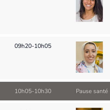
09h20-10h05
10h05-10h30
Pause santé