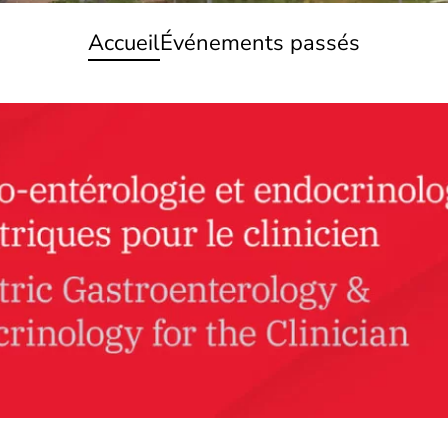
Accueil
Événements passés