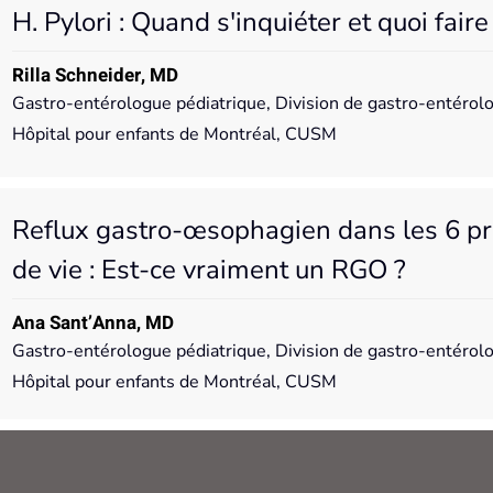
H. Pylori : Quand s'inquiéter et quoi faire
Rilla Schneider, MD
Gastro-entérologue pédiatrique, Division de gastro-entérolog
Hôpital pour enfants de Montréal, CUSM
Reflux gastro-œsophagien dans les 6 p
de vie : Est-ce vraiment un RGO ?
Ana Sant’Anna, MD
Gastro-entérologue pédiatrique, Division de gastro-entérolog
Hôpital pour enfants de Montréal, CUSM