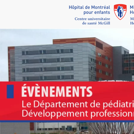
Skip to main content