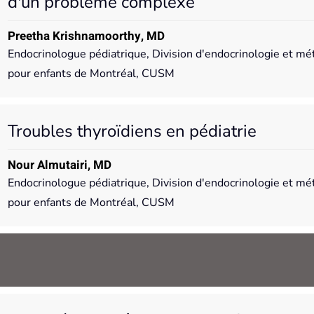
d'un problème complexe
Preetha Krishnamoorthy, MD
Endocrinologue pédiatrique, Division d'endocrinologie et mé
pour enfants de Montréal, CUSM
Troubles thyroïdiens en pédiatrie
Nour Almutairi, MD
Endocrinologue pédiatrique, Division d'endocrinologie et mé
pour enfants de Montréal, CUSM