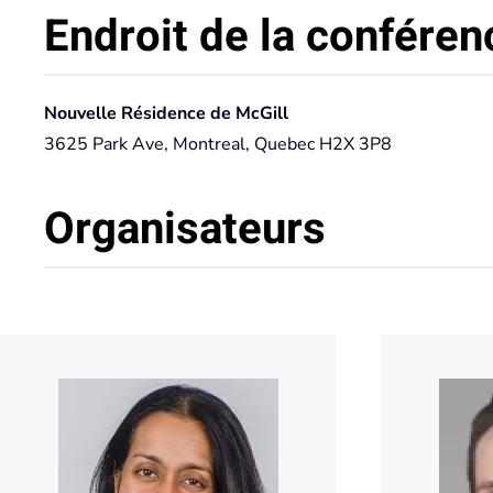
Endroit de la conféren
Nouvelle Résidence de McGill
3625 Park Ave, Montreal, Quebec H2X 3P8
Organisateurs