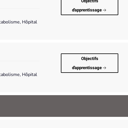
Objectifs
d'apprentissage
tabolisme, Hôpital
Objectifs
d'apprentissage
tabolisme, Hôpital