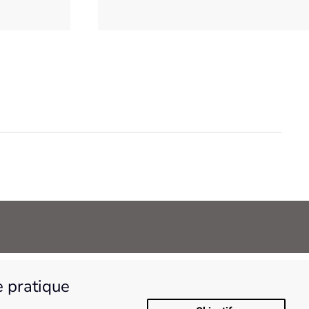
e pratique