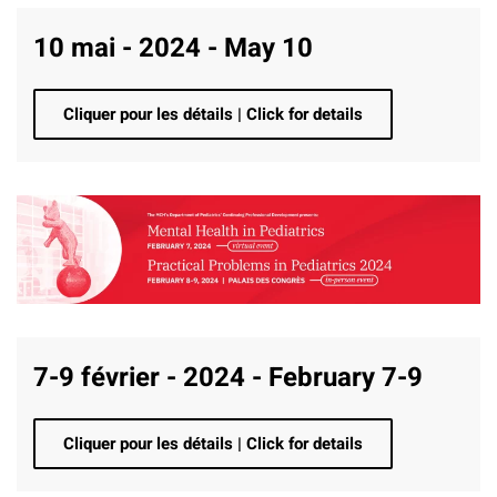
10 mai - 2024 - May 10
Cliquer pour les détails | Click for details
7-9 février - 2024 - February 7-9
Cliquer pour les détails | Click for details