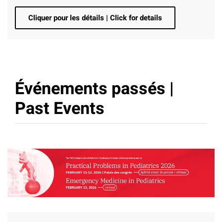
Cliquer pour les détails | Click for details
Événements passés |
Past Events