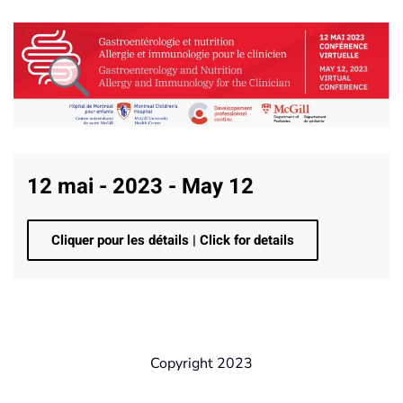
12 mai - 2023 - May 12
Cliquer pour les détails | Click for details
Copyright 2023