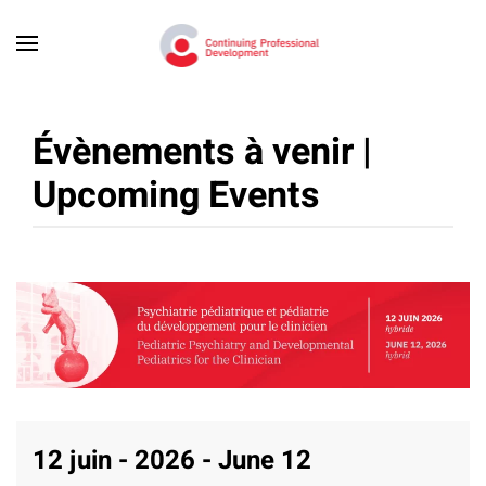
Skip to main content
Évènements à venir |
Upcoming Events
12 juin - 2026 - June 12