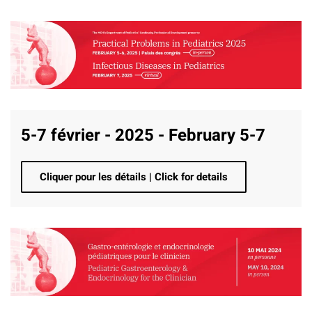
5-7 février - 2025 - February 5-7
Cliquer pour les détails | Click for details